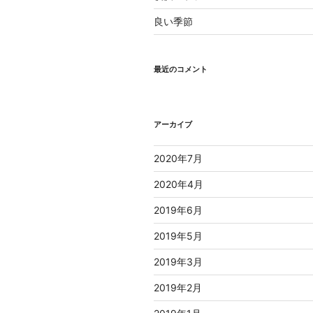
良い季節
最近のコメント
アーカイブ
2020年7月
2020年4月
2019年6月
2019年5月
2019年3月
2019年2月