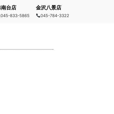
港南台店
金沢八景店
045-833-5865
045-784-3322