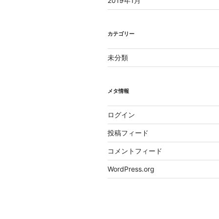
2019年1月
カテゴリー
未分類
メタ情報
ログイン
投稿フィード
コメントフィード
WordPress.org