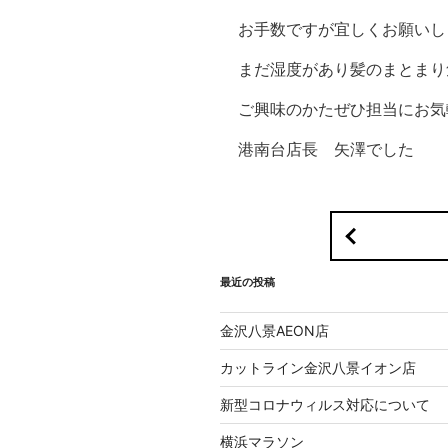
お手数ですが宜しくお願いし
まだ湿度があり髪のまとまり
ご興味のかたぜひ担当にお気
港南台店長 矢澤でした
最近の投稿
金沢八景AEON店
カットライン金沢八景イオン店
新型コロナウィルス対応について
横浜マラソン