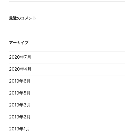
最近のコメント
アーカイブ
2020年7月
2020年4月
2019年6月
2019年5月
2019年3月
2019年2月
2019年1月