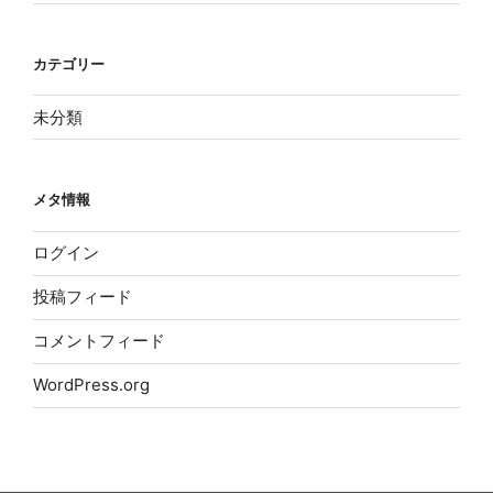
カテゴリー
未分類
メタ情報
ログイン
投稿フィード
コメントフィード
WordPress.org