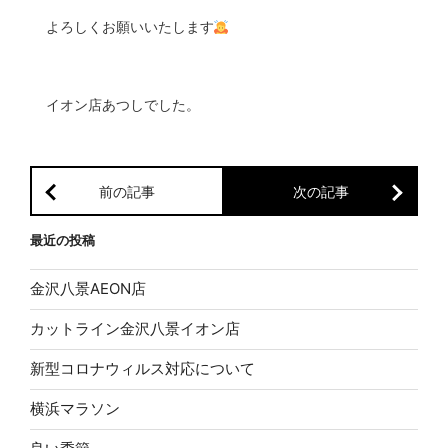
よろしくお願いいたします
イオン店あつしでした。
前の記事
次の記事
最近の投稿
金沢八景AEON店
カットライン金沢八景イオン店
新型コロナウィルス対応について
横浜マラソン