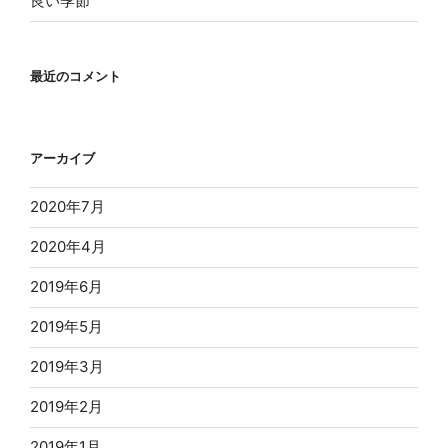
良い季節
最近のコメント
アーカイブ
2020年7月
2020年4月
2019年6月
2019年5月
2019年3月
2019年2月
2019年1月