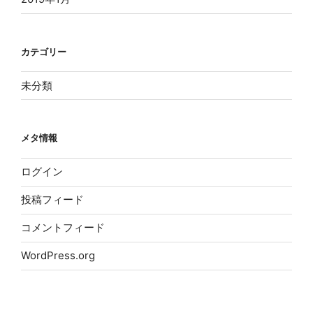
カテゴリー
未分類
メタ情報
ログイン
投稿フィード
コメントフィード
WordPress.org