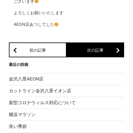
ございます
よろしくお願いいたします
AEON店あつしてした
前の記事
次の記事
最近の投稿
金沢八景AEON店
カットライン金沢八景イオン店
新型コロナウィルス対応について
横浜マラソン
良い季節