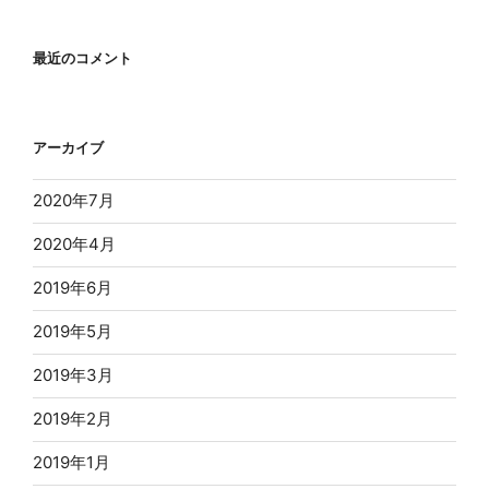
最近のコメント
アーカイブ
2020年7月
2020年4月
2019年6月
2019年5月
2019年3月
2019年2月
2019年1月