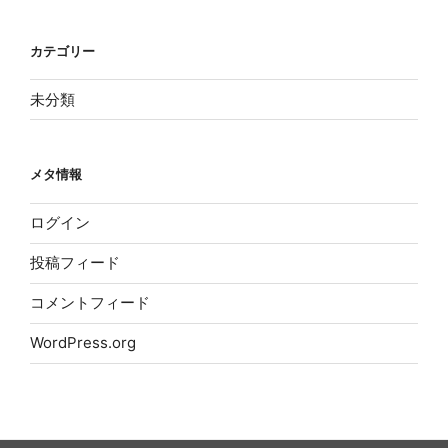
カテゴリー
未分類
メタ情報
ログイン
投稿フィード
コメントフィード
WordPress.org